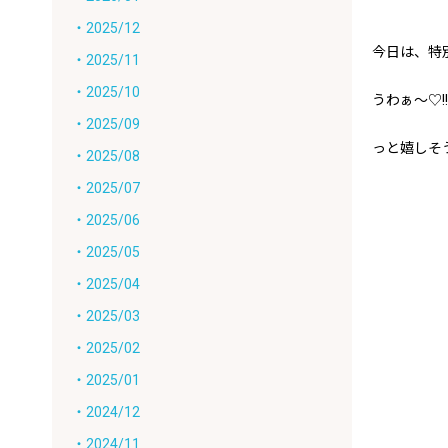
・2025/12
今日は、特
・2025/11
・2025/10
うわぁ～♡!!
・2025/09
っと嬉しそう
・2025/08
・2025/07
・2025/06
・2025/05
・2025/04
・2025/03
・2025/02
・2025/01
・2024/12
・2024/11