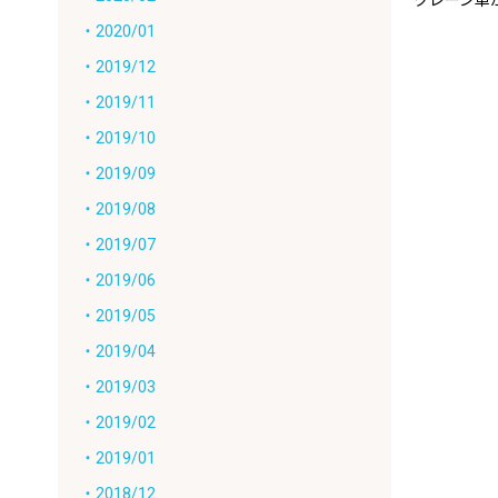
クレーン車
・2020/01
・2019/12
・2019/11
・2019/10
・2019/09
・2019/08
・2019/07
・2019/06
・2019/05
・2019/04
・2019/03
・2019/02
・2019/01
・2018/12