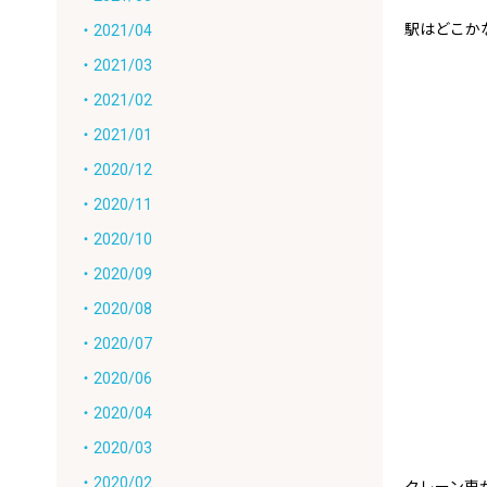
駅はどこか
・2021/04
・2021/03
・2021/02
・2021/01
・2020/12
・2020/11
・2020/10
・2020/09
・2020/08
・2020/07
・2020/06
・2020/04
・2020/03
・2020/02