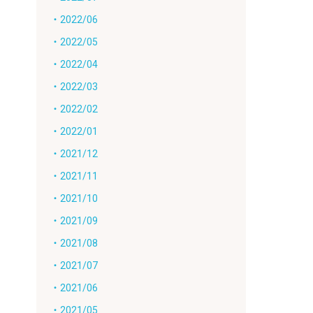
・2022/06
・2022/05
・2022/04
・2022/03
・2022/02
・2022/01
・2021/12
・2021/11
・2021/10
・2021/09
・2021/08
・2021/07
・2021/06
・2021/05