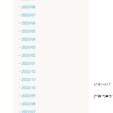
・2023/08
・2023/07
・2023/06
・2023/05
・2023/04
・2023/03
・2023/02
・2023/01
・2022/12
・2022/11
いえ～い！
・2022/10
・2022/09
(*´艸`*)
・2022/08
・2022/07