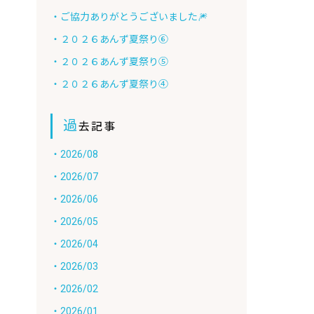
・ご協力ありがとうございました🎆
・２０２６あんず夏祭り⑥
・２０２６あんず夏祭り⑤
・２０２６あんず夏祭り④
過
去記事
・2026/08
・2026/07
・2026/06
・2026/05
・2026/04
・2026/03
・2026/02
・2026/01