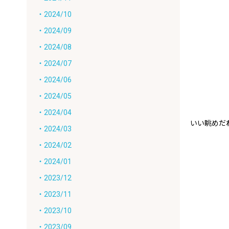
・2024/10
・2024/09
・2024/08
・2024/07
・2024/06
・2024/05
・2024/04
いい眺めだ
・2024/03
・2024/02
・2024/01
・2023/12
・2023/11
・2023/10
・2023/09