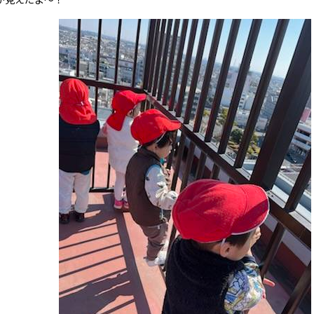
が見えたよ～！