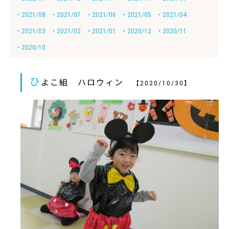
・2021/08
・2021/07
・2021/06
・2021/05
・2021/04
・2021/03
・2021/02
・2021/01
・2020/12
・2020/11
・2020/10
ひ
よこ組 ハロウィン
【2020/10/30】