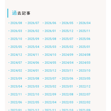
過
去記事
・2026/08
・2026/07
・2026/06
・2026/05
・2026/04
・2026/03
・2026/02
・2026/01
・2025/12
・2025/11
・2025/10
・2025/09
・2025/08
・2025/07
・2025/06
・2025/05
・2025/04
・2025/03
・2025/02
・2025/01
・2024/12
・2024/11
・2024/10
・2024/09
・2024/08
・2024/07
・2024/06
・2024/05
・2024/04
・2024/03
・2024/02
・2024/01
・2023/12
・2023/11
・2023/10
・2023/09
・2023/08
・2023/07
・2023/06
・2023/05
・2023/04
・2023/03
・2023/02
・2023/01
・2022/12
・2022/11
・2022/10
・2022/09
・2022/08
・2022/07
・2022/06
・2022/05
・2022/04
・2022/03
・2022/02
・2022/01
・2021/12
・2021/11
・2021/10
・2021/09