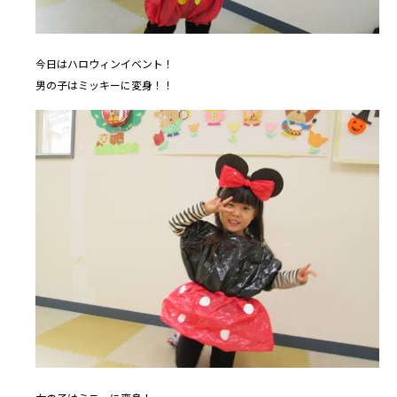
今日はハロウィンイベント！
男の子はミッキーに変身！！