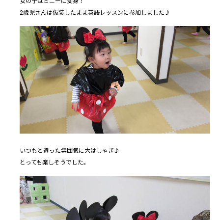
女の子はミニーに変身！
2歳児さんは仮装したまま英語レッスンに参加しました♪
いつもと違った雰囲気に大はしゃぎ♪
とっても楽しそうでした。