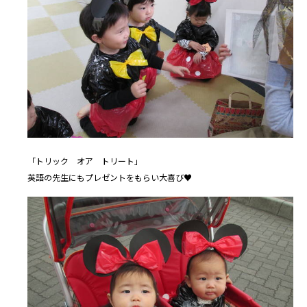
「トリック オア トリート」
英語の先生にもプレゼントをもらい大喜び♥