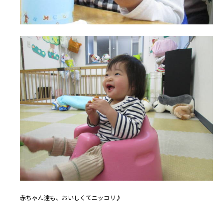
赤ちゃん達も、おいしくてニッコリ♪