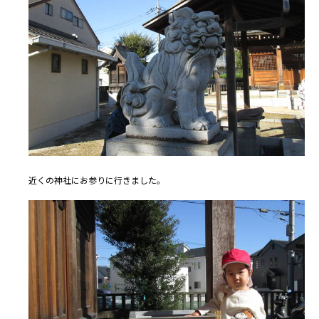
近くの神社にお参りに行きました。