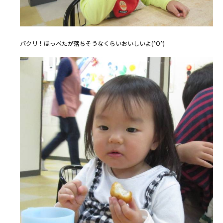
パクリ！ほっぺたが落ちそうなくらいおいしいよ(^O^)