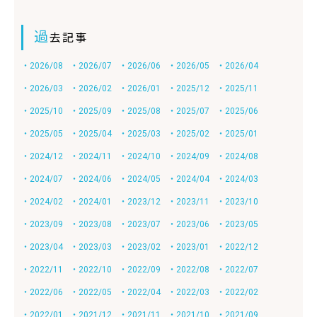
過
去記事
・2026/08
・2026/07
・2026/06
・2026/05
・2026/04
・2026/03
・2026/02
・2026/01
・2025/12
・2025/11
・2025/10
・2025/09
・2025/08
・2025/07
・2025/06
・2025/05
・2025/04
・2025/03
・2025/02
・2025/01
・2024/12
・2024/11
・2024/10
・2024/09
・2024/08
・2024/07
・2024/06
・2024/05
・2024/04
・2024/03
・2024/02
・2024/01
・2023/12
・2023/11
・2023/10
・2023/09
・2023/08
・2023/07
・2023/06
・2023/05
・2023/04
・2023/03
・2023/02
・2023/01
・2022/12
・2022/11
・2022/10
・2022/09
・2022/08
・2022/07
・2022/06
・2022/05
・2022/04
・2022/03
・2022/02
・2022/01
・2021/12
・2021/11
・2021/10
・2021/09