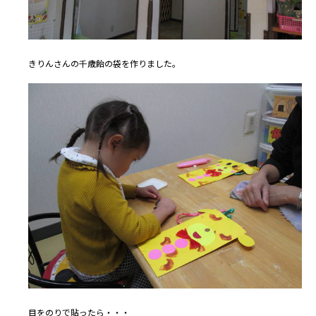
きりんさんの千歳飴の袋を作りました。
目をのりで貼ったら・・・