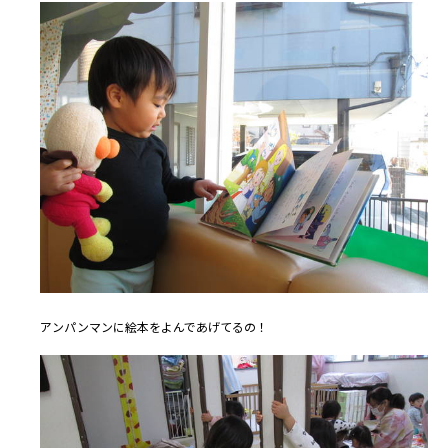
アンパンマンに絵本をよんであげてるの！