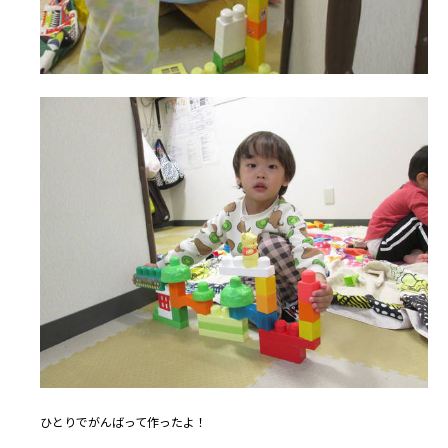
ひとりでがんばって作ったよ！