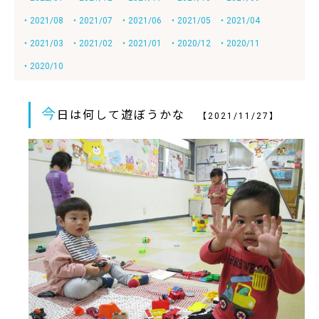
・2021/08
・2021/07
・2021/06
・2021/05
・2021/04
・2021/03
・2021/02
・2021/01
・2020/12
・2020/11
・2020/10
今
日は何して遊ぼうかな
【2021/11/27】