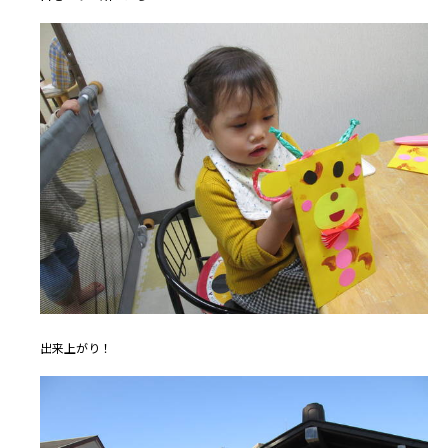
出来上がり！