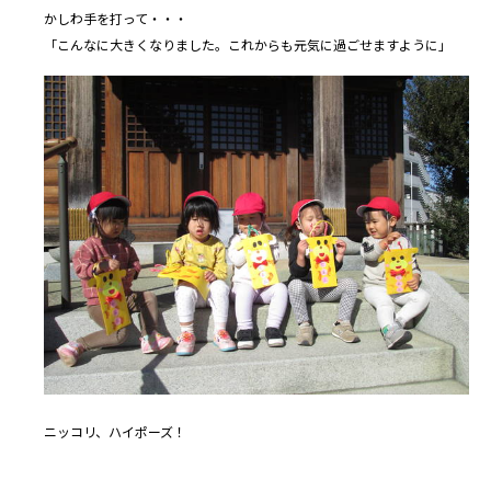
かしわ手を打って・・・
「こんなに大きくなりました。これからも元気に過ごせますように」
ニッコリ、ハイポーズ！