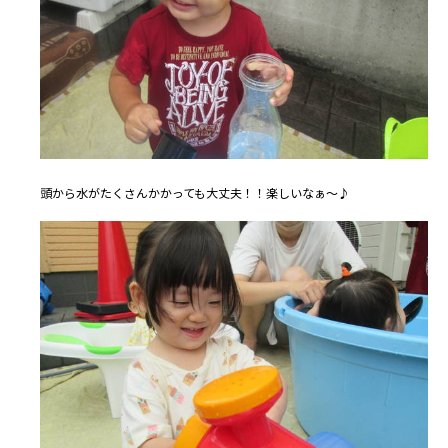
頭から水がたくさんかかっても大丈夫！！楽しいなぁ～♪