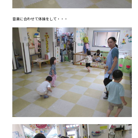
音楽に合わせて体操をして・・・