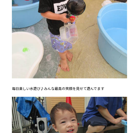
毎日楽しい水遊び♪みんな最高の笑顔を見せて遊んでます