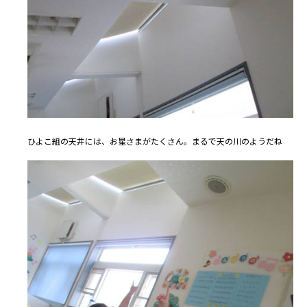
ひよこ組の天井には、お星さまがたくさん。まるで天の川のようだね