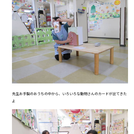
先生お手製のおうちの中から、いろいろな動物さんのカードが出てきた
よ