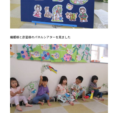
織姫様と彦星様のパネルシアターを見ました