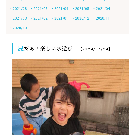
・2021/08
・2021/07
・2021/06
・2021/05
・2021/04
・2021/03
・2021/02
・2021/01
・2020/12
・2020/11
・2020/10
夏
だぁ！楽しい水遊び
【2024/07/24】