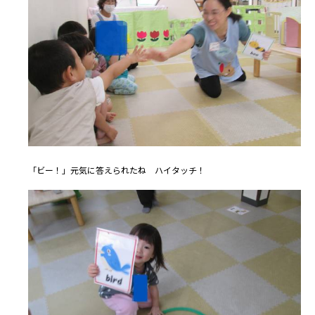
「ビー！」元気に答えられたね ハイタッチ！