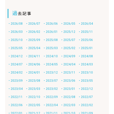
過
去記事
・2026/08
・2026/07
・2026/06
・2026/05
・2026/04
・2026/03
・2026/02
・2026/01
・2025/12
・2025/11
・2025/10
・2025/09
・2025/08
・2025/07
・2025/06
・2025/05
・2025/04
・2025/03
・2025/02
・2025/01
・2024/12
・2024/11
・2024/10
・2024/09
・2024/08
・2024/07
・2024/06
・2024/05
・2024/04
・2024/03
・2024/02
・2024/01
・2023/12
・2023/11
・2023/10
・2023/09
・2023/08
・2023/07
・2023/06
・2023/05
・2023/04
・2023/03
・2023/02
・2023/01
・2022/12
・2022/11
・2022/10
・2022/09
・2022/08
・2022/07
・2022/06
・2022/05
・2022/04
・2022/03
・2022/02
・2022/01
・2021/12
・2021/11
・2021/10
・2021/09