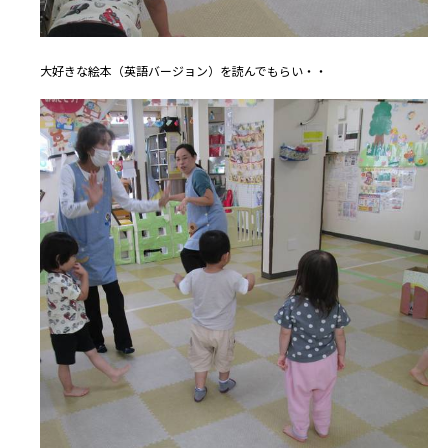
大好きな絵本（英語バージョン）を読んでもらい・・