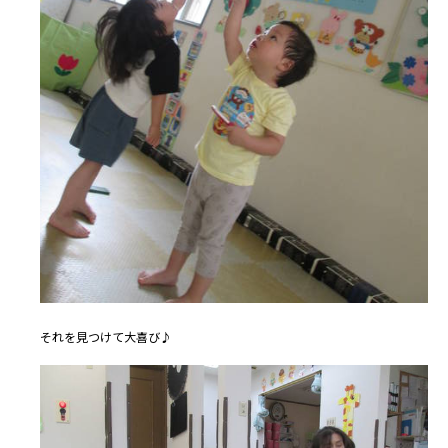
それを見つけて大喜び♪