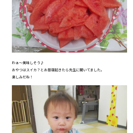
わぁ～美味しそう♪
おやつはスイカ？とお昼寝起きたら先生に聞いてました。
楽しみだね！