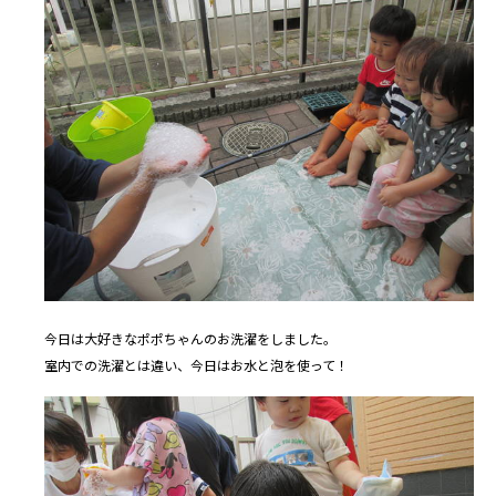
今日は大好きなポポちゃんのお洗濯をしました。
室内での洗濯とは違い、今日はお水と泡を使って！