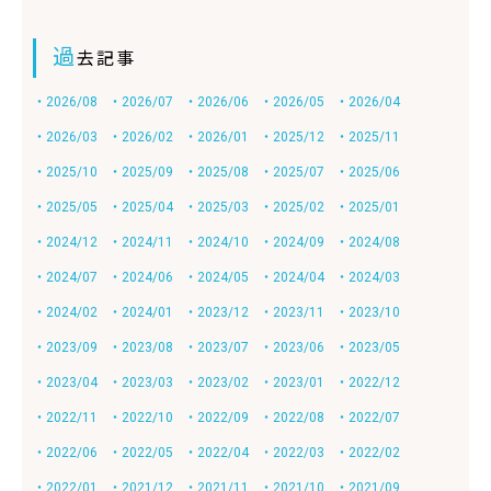
過
去記事
・2026/08
・2026/07
・2026/06
・2026/05
・2026/04
・2026/03
・2026/02
・2026/01
・2025/12
・2025/11
・2025/10
・2025/09
・2025/08
・2025/07
・2025/06
・2025/05
・2025/04
・2025/03
・2025/02
・2025/01
・2024/12
・2024/11
・2024/10
・2024/09
・2024/08
・2024/07
・2024/06
・2024/05
・2024/04
・2024/03
・2024/02
・2024/01
・2023/12
・2023/11
・2023/10
・2023/09
・2023/08
・2023/07
・2023/06
・2023/05
・2023/04
・2023/03
・2023/02
・2023/01
・2022/12
・2022/11
・2022/10
・2022/09
・2022/08
・2022/07
・2022/06
・2022/05
・2022/04
・2022/03
・2022/02
・2022/01
・2021/12
・2021/11
・2021/10
・2021/09