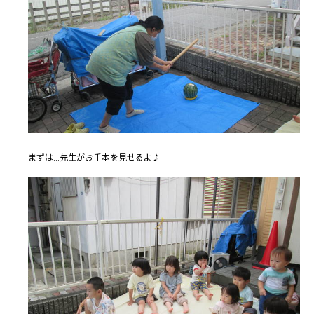
まずは...先生がお手本を見せるよ♪