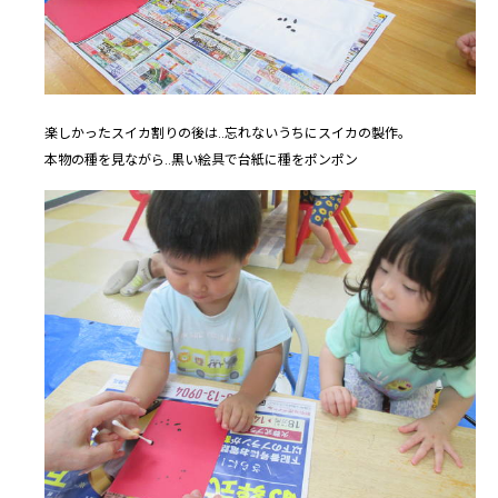
楽しかったスイカ割りの後は..忘れないうちにスイカの製作。
本物の種を見ながら..黒い絵具で台紙に種をポンポン