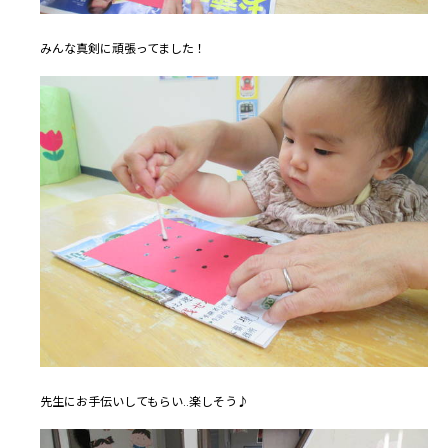
みんな真剣に頑張ってました！
先生にお手伝いしてもらい..楽しそう♪