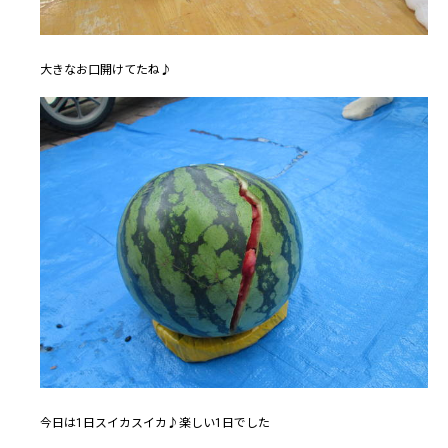
大きなお口開けてたね♪
今日は1日スイカスイカ♪楽しい1日でした