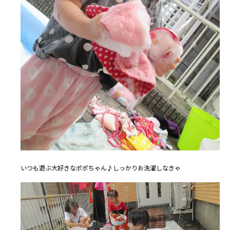
いつも遊ぶ大好きなポポちゃん♪しっかりお洗濯しなきゃ