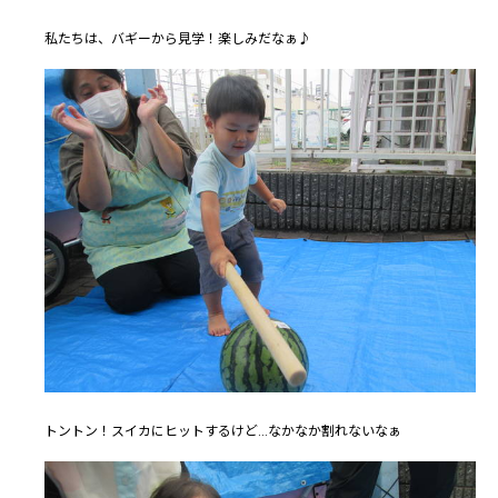
私たちは、バギーから見学！楽しみだなぁ♪
トントン！スイカにヒットするけど...なかなか割れないなぁ