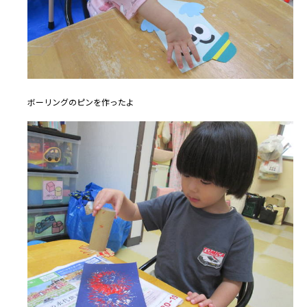
ボーリングのピンを作ったよ