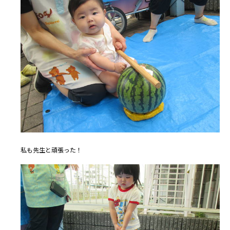
私も先生と頑張った！