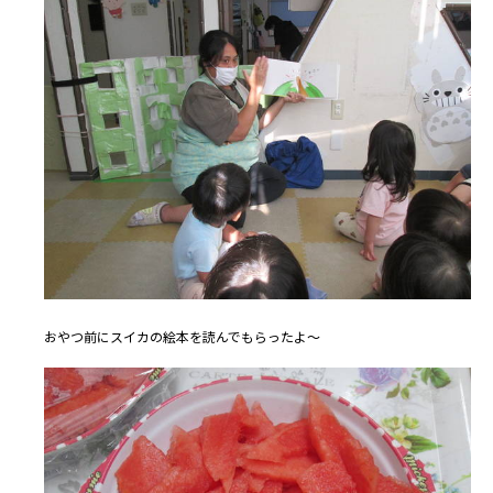
おやつ前にスイカの絵本を読んでもらったよ～