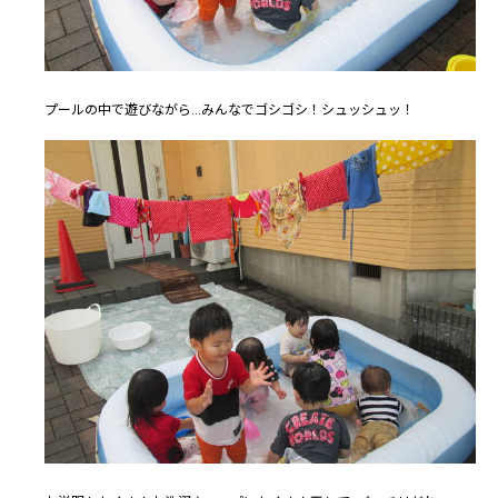
プールの中で遊びながら...みんなでゴシゴシ！シュッシュッ！