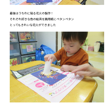
最後はうちわに貼る花火の製作！
それぞれ好きな色の絵具を画用紙にペタンペタン
とってもきれいな花火ができました