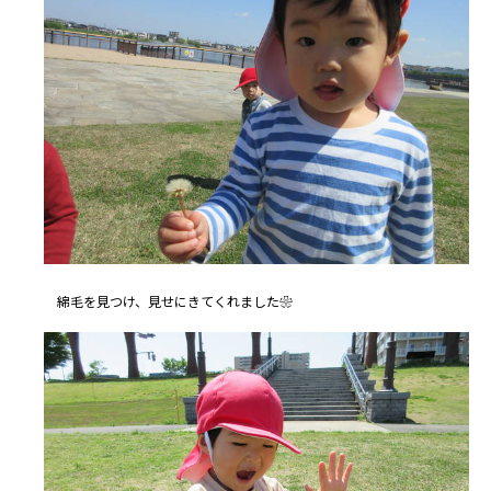
綿毛を見つけ、見せにきてくれました❀