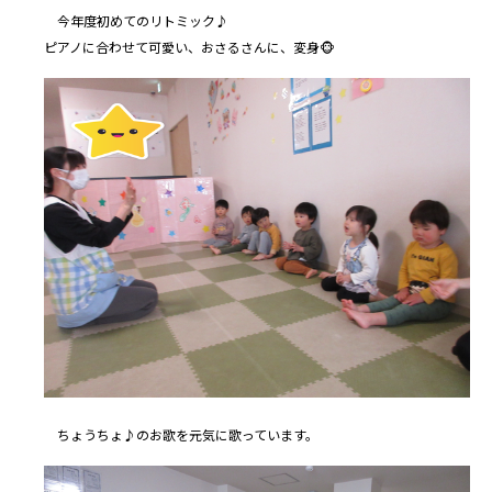
今年度初めてのリトミック♪
ピアノに合わせて可愛い、おさるさんに、変身🐵
ちょうちょ♪のお歌を元気に歌っています。