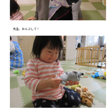
先生、おんぶして！