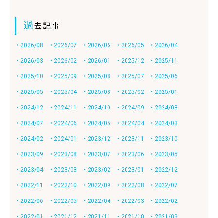
過
去記事
・2026/08
・2026/07
・2026/06
・2026/05
・2026/04
・2026/03
・2026/02
・2026/01
・2025/12
・2025/11
・2025/10
・2025/09
・2025/08
・2025/07
・2025/06
・2025/05
・2025/04
・2025/03
・2025/02
・2025/01
・2024/12
・2024/11
・2024/10
・2024/09
・2024/08
・2024/07
・2024/06
・2024/05
・2024/04
・2024/03
・2024/02
・2024/01
・2023/12
・2023/11
・2023/10
・2023/09
・2023/08
・2023/07
・2023/06
・2023/05
・2023/04
・2023/03
・2023/02
・2023/01
・2022/12
・2022/11
・2022/10
・2022/09
・2022/08
・2022/07
・2022/06
・2022/05
・2022/04
・2022/03
・2022/02
・2022/01
・2021/12
・2021/11
・2021/10
・2021/09