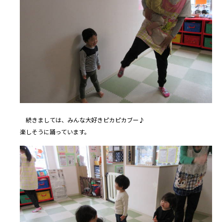
続きましては、みんな大好きピカピカブー♪
楽しそうに踊っています。