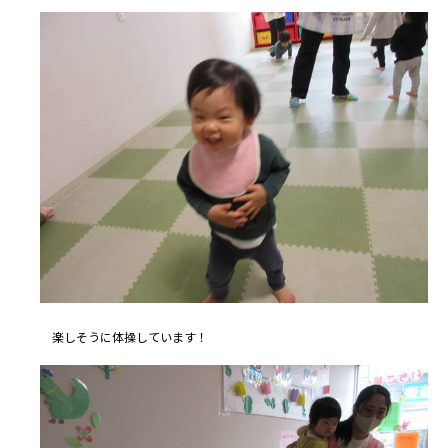
楽しそうに体操しています！