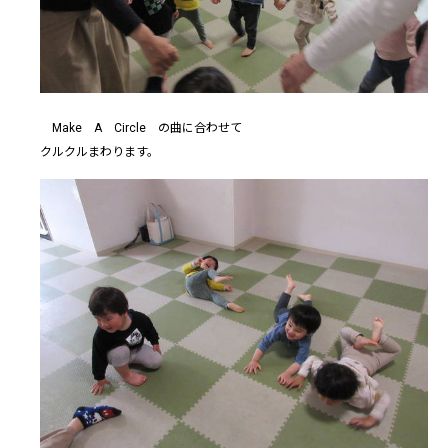
Make A Circle の曲に合わせて
クルクルまわります。