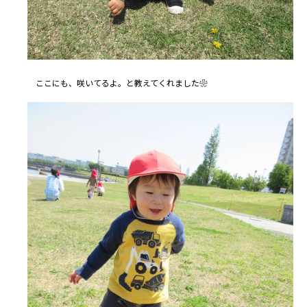
ここにも、咲いてるよ。と教えてくれました❀