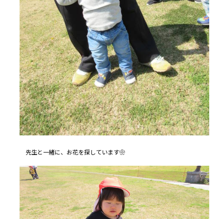
先生と一緒に、お花を探しています❀