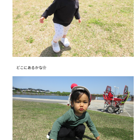
どこにあるかな❀