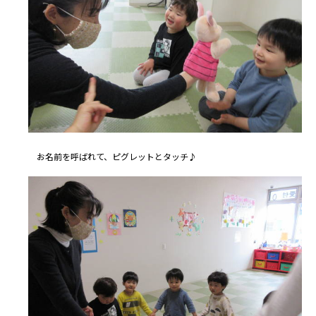
お名前を呼ばれて、ピグレットとタッチ♪