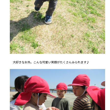
大好きなお外。こんな可愛い笑顔がたくさんみられます♪