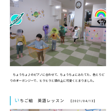
ちょうちょ♪のピアノに合わせて、ちょうちょにみたてた、色とりど
りのオーガンジーで、ヒラヒラと頭の上に可愛くとまりました。
い
ちご組 英語レッスン
【2021/04/13】