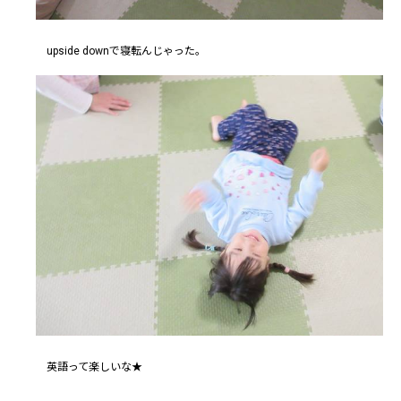
upside downで寝転んじゃった。
英語って楽しいな★