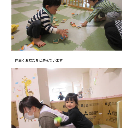
仲良くお友だちと遊んでいます