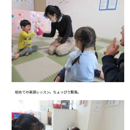
初めての英語レッスン。ちょっぴり緊張。