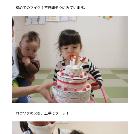
初めてのマイク♪不思議そうにみています。
ロウソクの火を、上手にフーッ！