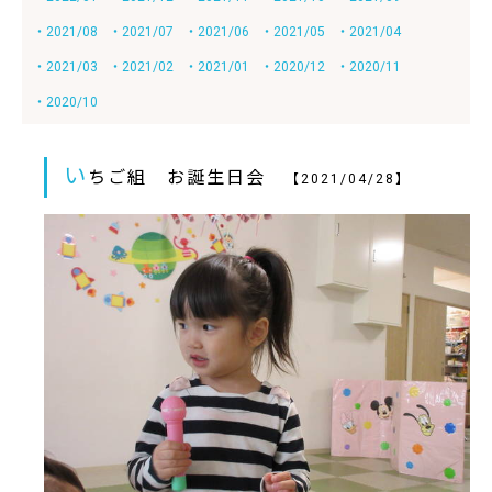
・2021/08
・2021/07
・2021/06
・2021/05
・2021/04
・2021/03
・2021/02
・2021/01
・2020/12
・2020/11
・2020/10
い
ちご組 お誕生日会
【2021/04/28】