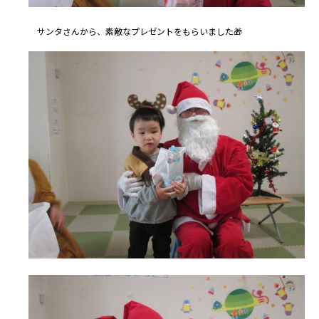
サンタさんから、素敵なプレゼントをもらいました🎁