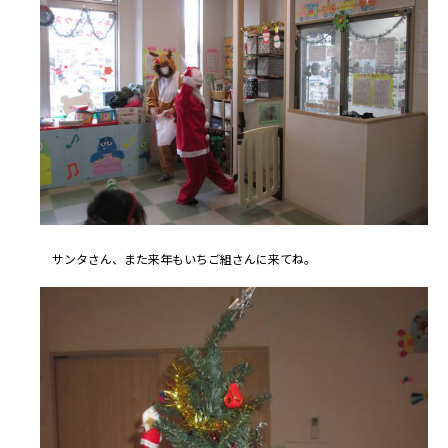
サンタさん、また来年もいちご組さんに来てね。