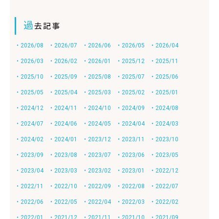
過
去記事
・2026/08
・2026/07
・2026/06
・2026/05
・2026/04
・2026/03
・2026/02
・2026/01
・2025/12
・2025/11
・2025/10
・2025/09
・2025/08
・2025/07
・2025/06
・2025/05
・2025/04
・2025/03
・2025/02
・2025/01
・2024/12
・2024/11
・2024/10
・2024/09
・2024/08
・2024/07
・2024/06
・2024/05
・2024/04
・2024/03
・2024/02
・2024/01
・2023/12
・2023/11
・2023/10
・2023/09
・2023/08
・2023/07
・2023/06
・2023/05
・2023/04
・2023/03
・2023/02
・2023/01
・2022/12
・2022/11
・2022/10
・2022/09
・2022/08
・2022/07
・2022/06
・2022/05
・2022/04
・2022/03
・2022/02
・2022/01
・2021/12
・2021/11
・2021/10
・2021/09