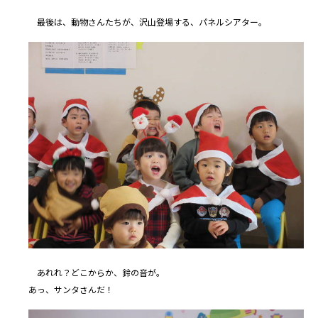
最後は、動物さんたちが、沢山登場する、パネルシアター。
あれれ？どこからか、鈴の音が。
あっ、サンタさんだ！