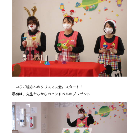
いちご組さんのクリスマス会。スタート！
最初は、先生たちからのハンドベルのプレゼント