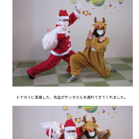
トナカイに変身した、先生がサンタさんを連れてきてくれました。