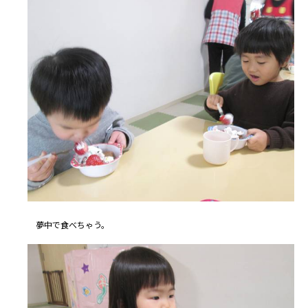
夢中で食べちゃう。