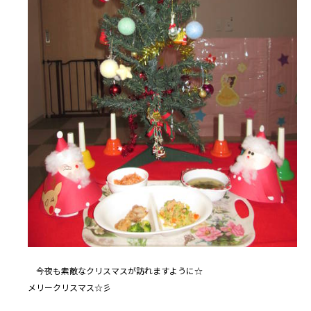
今夜も素敵なクリスマスが訪れますように☆
メリークリスマス☆彡