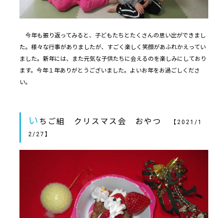
今年も振り返ってみると、子どもたちとたくさんの思い出ができまし
た。様々な行事がありましたが、すごく楽しく笑顔があふれかえってい
ました。新年には、また元気な子供たちに会えるのを楽しみにしており
ます。今年１年ありがとうございました。よいお年をお過ごしくださ
い。
い
ちご組 クリスマス会 おやつ
【2021/1
2/27】