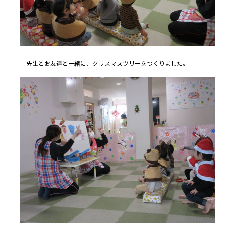
先生とお友達と一緒に、クリスマスツリーをつくりました。