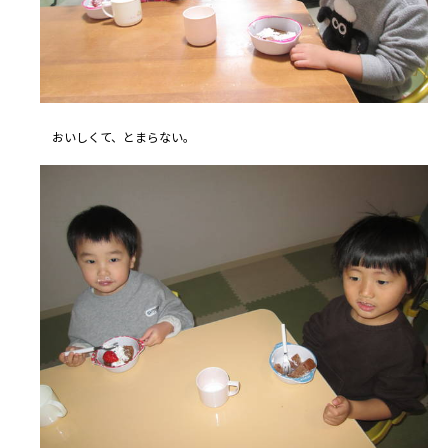
おいしくて、とまらない。