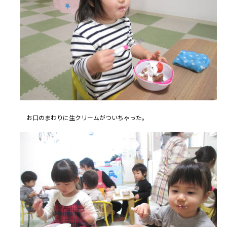
お口のまわりに生クリームがついちゃった。