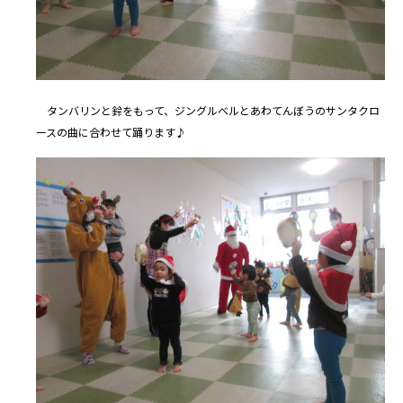
タンバリンと鈴をもって、ジングルベルとあわてんぼうのサンタクロ
ースの曲に合わせて踊ります♪