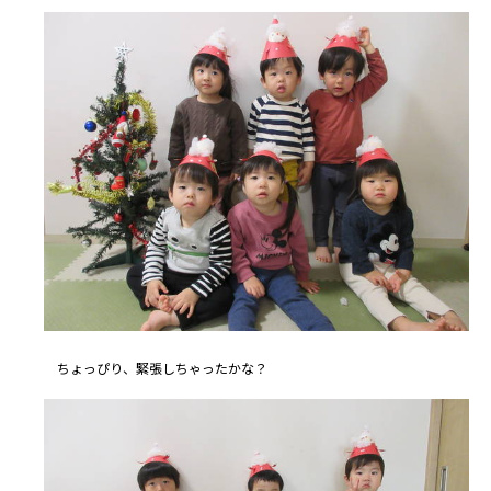
ちょっぴり、緊張しちゃったかな？