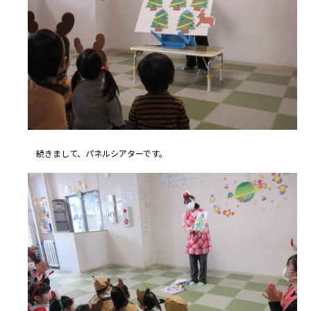
続きまして、パネルシアターです。