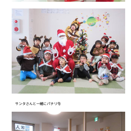
サンタさんと一緒にパチリ🎅