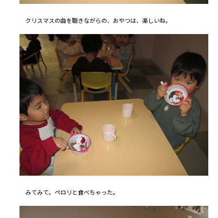
クリスマスの曲を聴きながらの、おやつは、楽しいね。
みてみて。ペロリと食べちゃった。