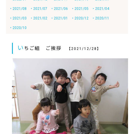
・2021/08
・2021/07
・2021/06
・2021/05
・2021/04
・2021/03
・2021/02
・2021/01
・2020/12
・2020/11
・2020/10
い
ちご組 ご挨拶
【2021/12/28】