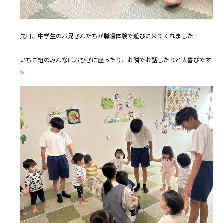
先日、中学生のお兄さんたちが職場体験で遊びに来てくれました！
いちご組のみんなはおひざに座ったり、お隣でお話したりと大喜びです
✨