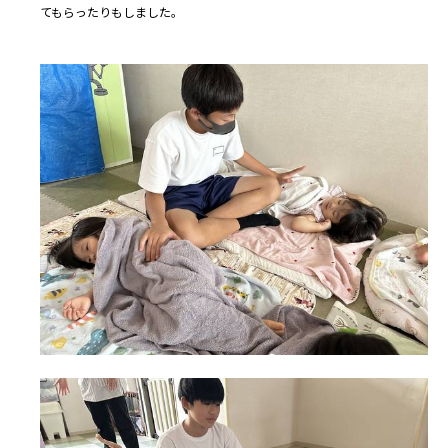
てもらったりもしました。