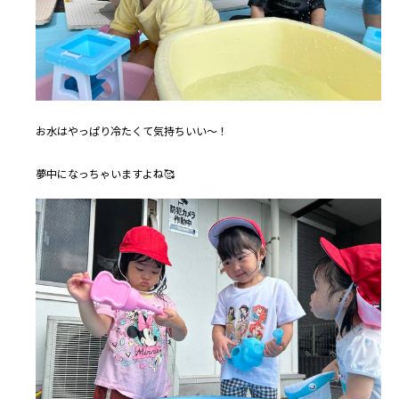
お水はやっぱり冷たくて気持ちいい～！
夢中になっちゃいますよね🥰