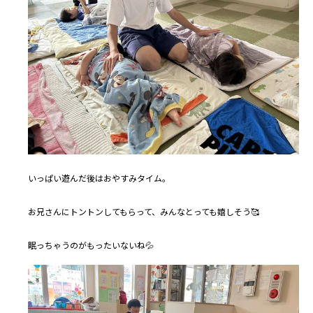
いっぱい遊んだ後はおやすみタイム。
お兄さんにトントンしてもらって、みんなとっても嬉しそう🥰
眠っちゃうのがもったいないね💦