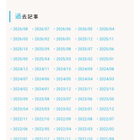
過
去記事
・2026/08
・2026/07
・2026/06
・2026/05
・2026/04
・2026/03
・2026/02
・2026/01
・2025/12
・2025/11
・2025/10
・2025/09
・2025/08
・2025/07
・2025/06
・2025/05
・2025/04
・2025/03
・2025/02
・2025/01
・2024/12
・2024/11
・2024/10
・2024/09
・2024/08
・2024/07
・2024/06
・2024/05
・2024/04
・2024/03
・2024/02
・2024/01
・2023/12
・2023/11
・2023/10
・2023/09
・2023/08
・2023/07
・2023/06
・2023/05
・2023/04
・2023/03
・2023/02
・2023/01
・2022/12
・2022/11
・2022/10
・2022/09
・2022/08
・2022/07
・2022/06
・2022/05
・2022/04
・2022/03
・2022/02
・2022/01
・2021/12
・2021/11
・2021/10
・2021/09