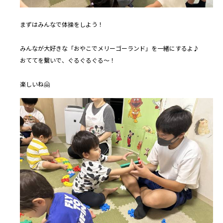
まずはみんなで体操をしよう！
みんなが大好きな「おやこでメリーゴーランド」を一緒にするよ♪
おててを繋いで、ぐるぐるぐる～！
楽しいね🤗