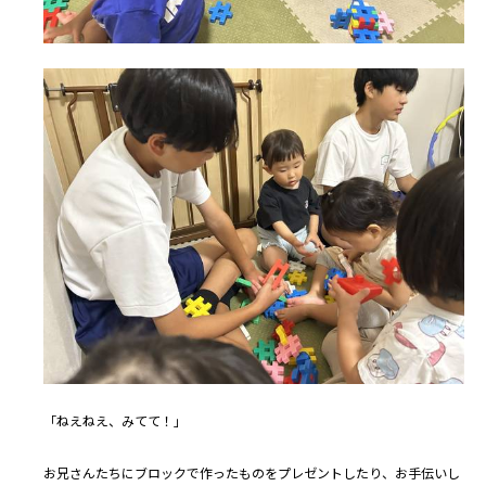
「ねえねえ、みてて！」
お兄さんたちにブロックで作ったものをプレゼントしたり、お手伝いし