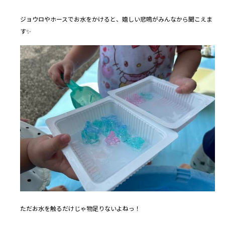
ジョウロやホースでお水をかけると、嬉しい悲鳴がみんなから聞こえま
す✨
ただお水を触るだけじゃ物足りないよねっ！