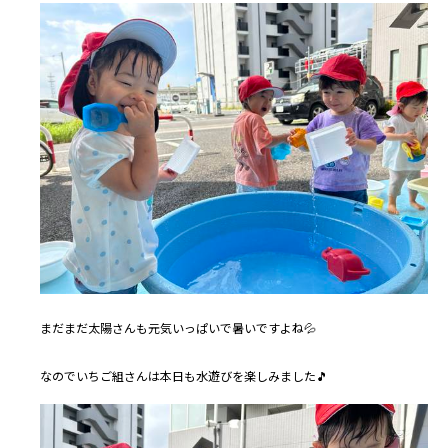
まだまだ太陽さんも元気いっぱいで暑いですよね💦
なのでいちご組さんは本日も水遊びを楽しみました🎵