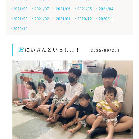
・2021/08
・2021/07
・2021/06
・2021/05
・2021/04
・2021/03
・2021/02
・2021/01
・2020/12
・2020/11
・2020/10
お
にいさんといっしょ！
【2025/09/25】