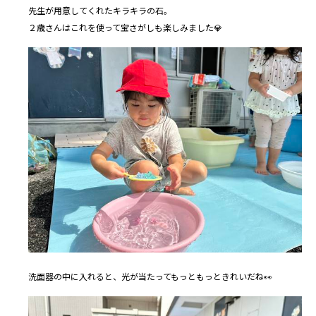
先生が用意してくれたキラキラの石。
２歳さんはこれを使って宝さがしも楽しみました💎
洗面器の中に入れると、光が当たってもっともっときれいだね👀