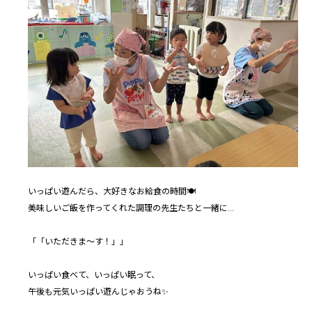
いっぱい遊んだら、大好きなお給食の時間🍽
美味しいご飯を作ってくれた調理の先生たちと一緒に…
「「いただきま～す！」」
いっぱい食べて、いっぱい眠って、
午後も元気いっぱい遊んじゃおうね✨