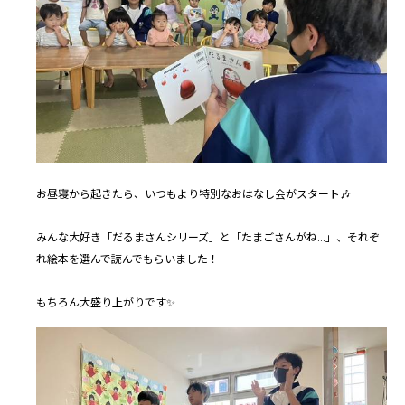
お昼寝から起きたら、いつもより特別なおはなし会がスタート🎶
みんな大好き「だるまさんシリーズ」と「たまごさんがね…」、それぞ
れ絵本を選んで読んでもらいました！
もちろん大盛り上がりです✨