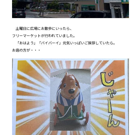
土曜日に広場にお散歩にいったら、
フリーマーケットが行われていました。
「おはよう」「バイバーイ」元気いっぱいご挨拶していたら。
お店の方が・・・