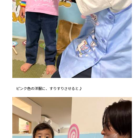
ピンク色の洋服に、すりすりさせると♪