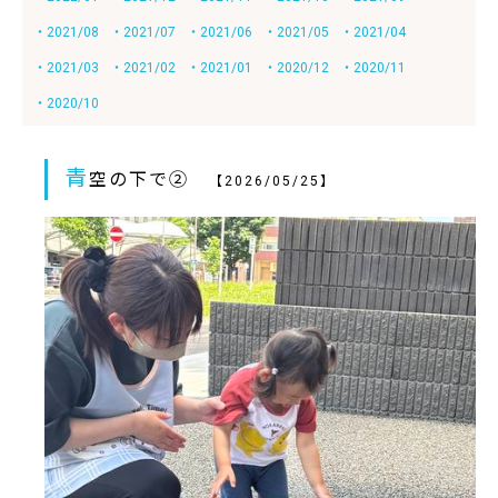
・2021/08
・2021/07
・2021/06
・2021/05
・2021/04
・2021/03
・2021/02
・2021/01
・2020/12
・2020/11
・2020/10
青
空の下で②
【2026/05/25】