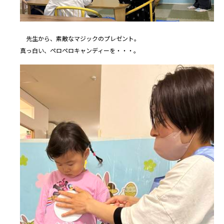
先生から、素敵なマジックのプレゼント。
真っ白い、ペロペロキャンディーを・・・。