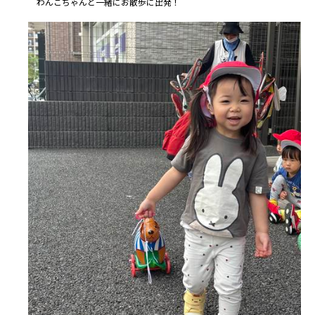
わんこちゃんと一緒にお散歩に出発！