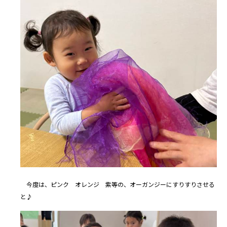
今度は、ピンク オレンジ 紫等の、オーガンジーにすりすりさせる
と♪