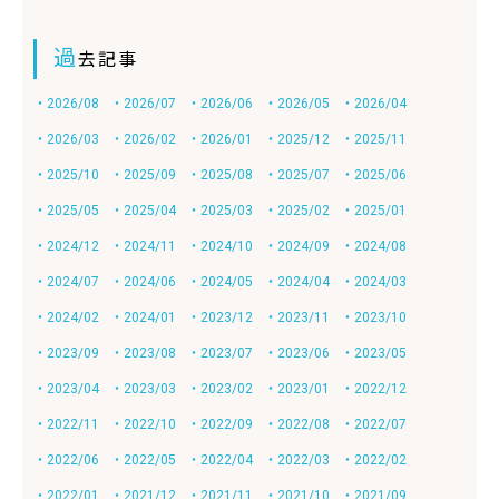
過
去記事
・2026/08
・2026/07
・2026/06
・2026/05
・2026/04
・2026/03
・2026/02
・2026/01
・2025/12
・2025/11
・2025/10
・2025/09
・2025/08
・2025/07
・2025/06
・2025/05
・2025/04
・2025/03
・2025/02
・2025/01
・2024/12
・2024/11
・2024/10
・2024/09
・2024/08
・2024/07
・2024/06
・2024/05
・2024/04
・2024/03
・2024/02
・2024/01
・2023/12
・2023/11
・2023/10
・2023/09
・2023/08
・2023/07
・2023/06
・2023/05
・2023/04
・2023/03
・2023/02
・2023/01
・2022/12
・2022/11
・2022/10
・2022/09
・2022/08
・2022/07
・2022/06
・2022/05
・2022/04
・2022/03
・2022/02
・2022/01
・2021/12
・2021/11
・2021/10
・2021/09