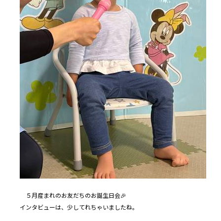
５月産まれのお友だちのお誕生日会🎉
インタビューは、少してれちゃいましたね。