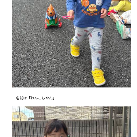
名前は「わんこちやん」