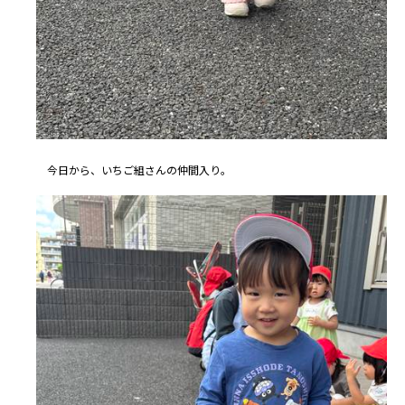
今日から、いちご組さんの仲間入り。