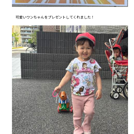
可愛いワンちゃんをプレゼントしてくれました！