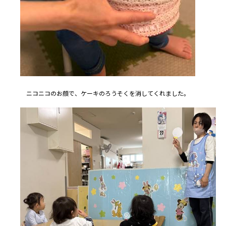
ニコニコのお顔で、ケーキのろうそくを消してくれました。