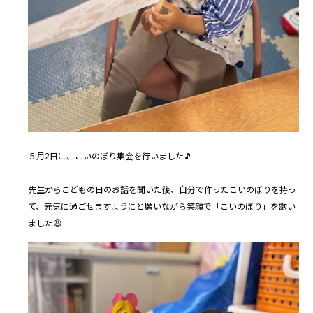
５月2日に、こいのぼり集会を行いました🎵
先生からこどもの日のお話を聞いた後、自分で作ったこいのぼりを持っ
て、元気に過ごせますようにと願いながら笑顔で「こいのぼり」を歌い
ました😆