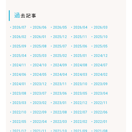
過
去記事
・2026/07
・2026/06
・2026/05
・2026/04
・2026/03
・2026/02
・2026/01
・2025/12
・2025/11
・2025/10
・2025/09
・2025/08
・2025/07
・2025/06
・2025/05
・2025/04
・2025/03
・2025/02
・2025/01
・2024/12
・2024/11
・2024/10
・2024/09
・2024/08
・2024/07
・2024/06
・2024/05
・2024/04
・2024/03
・2024/02
・2024/01
・2023/12
・2023/11
・2023/10
・2023/09
・2023/08
・2023/07
・2023/06
・2023/05
・2023/04
・2023/03
・2023/02
・2023/01
・2022/12
・2022/11
・2022/10
・2022/09
・2022/08
・2022/07
・2022/06
・2022/05
・2022/04
・2022/03
・2022/02
・2022/01
・2021/12
・2021/11
・2021/10
・2021/09
・2021/08