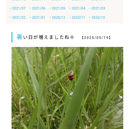
・2021/07
・2021/06
・2021/05
・2021/04
・2021/03
・2021/02
・2021/01
・2020/12
・2020/11
・2020/10
暑
い日が増えましたね🌞
【2025/05/19】