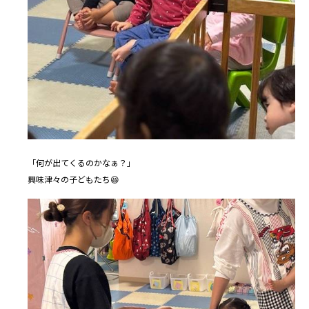
「何が出てくるのかなぁ？」
興味津々の子どもたち😆