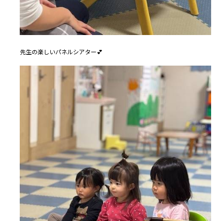
先生の楽しいパネルシアター💕