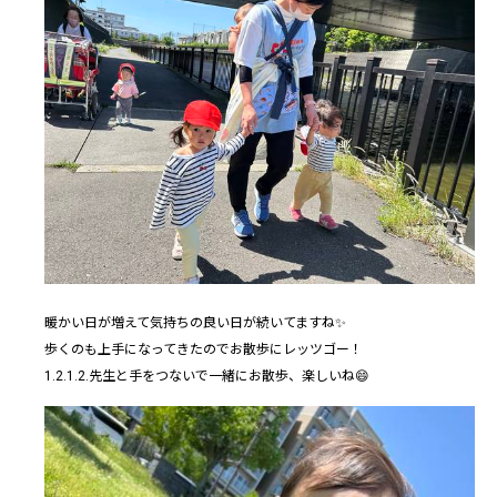
暖かい日が増えて気持ちの良い日が続いてますね✨
歩くのも上手になってきたのでお散歩にレッツゴー！
1.2.1.2.先生と手をつないで一緒にお散歩、楽しいね😄