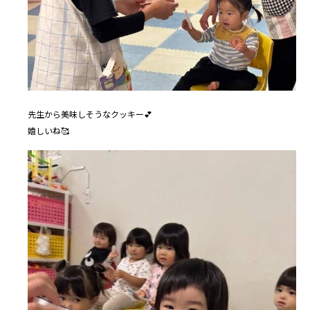
先生から美味しそうなクッキー💕
嬉しいね🥰