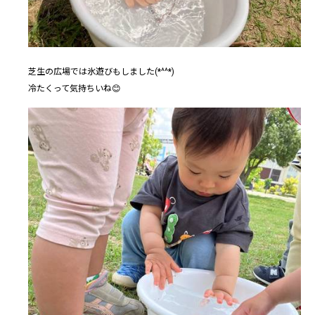
芝生の広場では氷遊びもしました(*^^*)
冷たくって気持ちいね😊