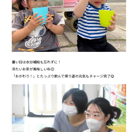
暑い日は水分補給も忘れずに！
冷たいお茶が美味しいね😊
「おかわり！」とたっぷり飲んで帰り道の元気もチャージ完了😋