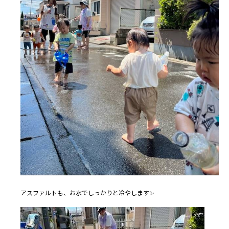
アスファルトも、お水でしっかりと冷やします✨