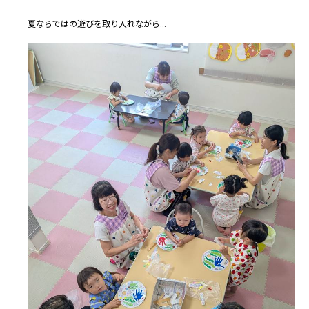
夏ならではの遊びを取り入れながら…