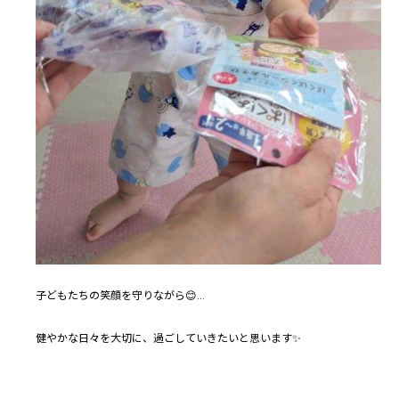
子どもたちの笑顔を守りながら😊…
健やかな日々を大切に、過ごしていきたいと思います✨