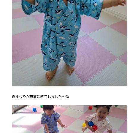
夏まつりが無事に終了しました～😊