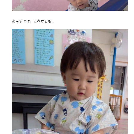
あんずでは、これからも…