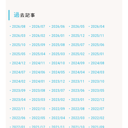
過
去記事
・2026/08
・2026/07
・2026/06
・2026/05
・2026/04
・2026/03
・2026/02
・2026/01
・2025/12
・2025/11
・2025/10
・2025/09
・2025/08
・2025/07
・2025/06
・2025/05
・2025/04
・2025/03
・2025/02
・2025/01
・2024/12
・2024/11
・2024/10
・2024/09
・2024/08
・2024/07
・2024/06
・2024/05
・2024/04
・2024/03
・2024/02
・2024/01
・2023/12
・2023/11
・2023/10
・2023/09
・2023/08
・2023/07
・2023/06
・2023/05
・2023/04
・2023/03
・2023/02
・2023/01
・2022/12
・2022/11
・2022/10
・2022/09
・2022/08
・2022/07
・2022/06
・2022/05
・2022/04
・2022/03
・2022/02
・2022/01
・2021/12
・2021/11
・2021/10
・2021/09