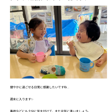
健やかに過ごせる日常に感謝したいですね…
週末に入ります✨
事故などにも十分に気を付けて、また元気に逢いましょう。