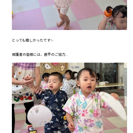
とっても嬉しかったです✨
保護者の皆様には、甚平のご協力…