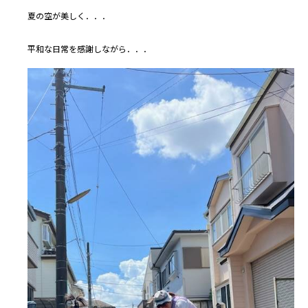
夏の空が美しく．．．
平和な日常を感謝しながら．．．