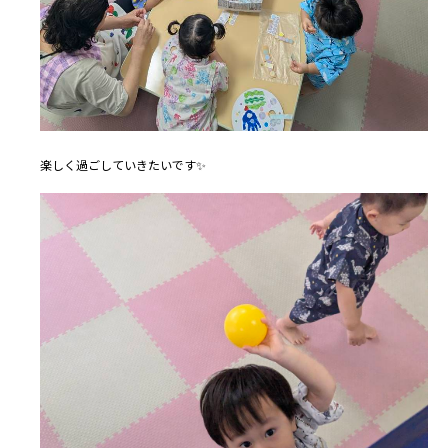
楽しく過ごしていきたいです✨