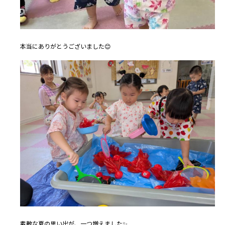
本当にありがとうございました😊
素敵な夏の思い出が、一つ増えました✨