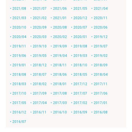
・2021/08
・2021/07
・2021/06
・2021/05
・2021/04
・2021/03
・2021/02
・2021/01
・2020/12
・2020/11
・2020/10
・2020/09
・2020/08
・2020/07
・2020/06
・2020/04
・2020/03
・2020/02
・2020/01
・2019/12
・2019/11
・2019/10
・2019/09
・2019/08
・2019/07
・2019/06
・2019/05
・2019/04
・2019/03
・2019/02
・2019/01
・2018/12
・2018/11
・2018/10
・2018/09
・2018/08
・2018/07
・2018/06
・2018/05
・2018/04
・2018/03
・2018/02
・2018/01
・2017/12
・2017/11
・2017/10
・2017/09
・2017/08
・2017/07
・2017/06
・2017/05
・2017/04
・2017/03
・2017/02
・2017/01
・2016/12
・2016/11
・2016/10
・2016/09
・2016/08
・2016/07