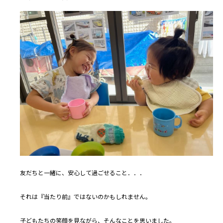
友だちと一緒に、安心して過ごせること．．．
それは『当たり前』ではないのかもしれません。
子どもたちの笑顔を見ながら、そんなことを思いました。