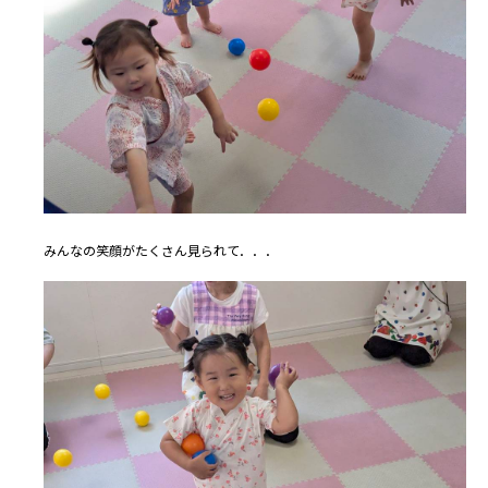
みんなの笑顔がたくさん見られて．．．