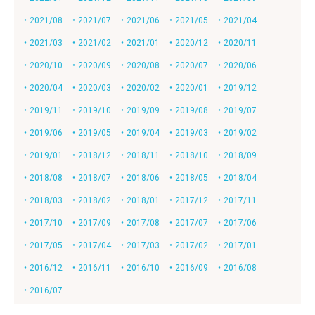
・2021/08
・2021/07
・2021/06
・2021/05
・2021/04
・2021/03
・2021/02
・2021/01
・2020/12
・2020/11
・2020/10
・2020/09
・2020/08
・2020/07
・2020/06
・2020/04
・2020/03
・2020/02
・2020/01
・2019/12
・2019/11
・2019/10
・2019/09
・2019/08
・2019/07
・2019/06
・2019/05
・2019/04
・2019/03
・2019/02
・2019/01
・2018/12
・2018/11
・2018/10
・2018/09
・2018/08
・2018/07
・2018/06
・2018/05
・2018/04
・2018/03
・2018/02
・2018/01
・2017/12
・2017/11
・2017/10
・2017/09
・2017/08
・2017/07
・2017/06
・2017/05
・2017/04
・2017/03
・2017/02
・2017/01
・2016/12
・2016/11
・2016/10
・2016/09
・2016/08
・2016/07