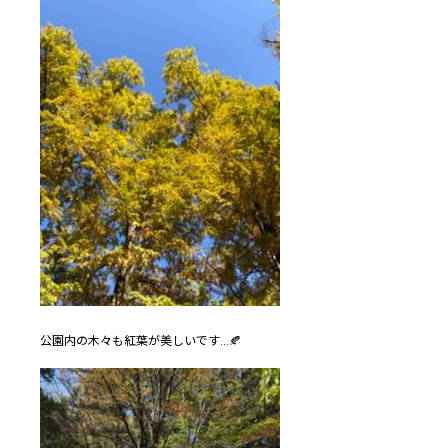
公園内の木々も紅葉が美しいです…🍂