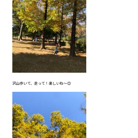
沢山歩いて、走って！楽しいね～😊