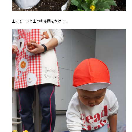
上にそーっと土のお布団をかけて…