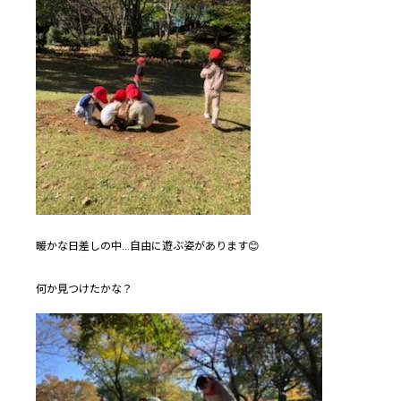
暖かな日差しの中…自由に遊ぶ姿があります😊
何か見つけたかな？