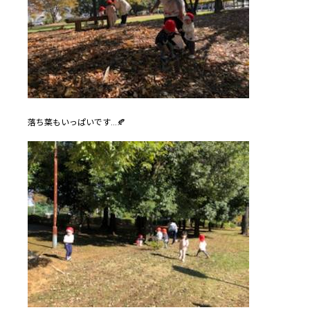
落ち葉もいっぱいです…🍂