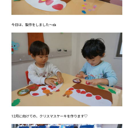
今日は、製作をしました～🍰
12月に向けての、クリスマスケーキを作ります♡