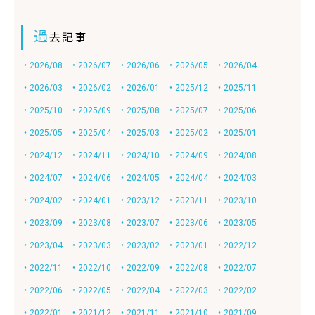
過
去記事
・2026/08
・2026/07
・2026/06
・2026/05
・2026/04
・2026/03
・2026/02
・2026/01
・2025/12
・2025/11
・2025/10
・2025/09
・2025/08
・2025/07
・2025/06
・2025/05
・2025/04
・2025/03
・2025/02
・2025/01
・2024/12
・2024/11
・2024/10
・2024/09
・2024/08
・2024/07
・2024/06
・2024/05
・2024/04
・2024/03
・2024/02
・2024/01
・2023/12
・2023/11
・2023/10
・2023/09
・2023/08
・2023/07
・2023/06
・2023/05
・2023/04
・2023/03
・2023/02
・2023/01
・2022/12
・2022/11
・2022/10
・2022/09
・2022/08
・2022/07
・2022/06
・2022/05
・2022/04
・2022/03
・2022/02
・2022/01
・2021/12
・2021/11
・2021/10
・2021/09