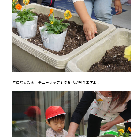
春になったら、チューリップ🌷のお花が咲きますよ…